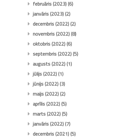
februāris (2023)
(6)
janvāris (2023)
(2)
decembris (2022)
(2)
novembris (2022)
(8)
oktobris (2022)
(6)
septembris (2022)
(5)
augusts (2022)
(1)
jūlijs (2022)
(1)
jūnijs (2022)
(3)
maijs (2022)
(2)
aprīlis (2022)
(5)
marts (2022)
(5)
janvāris (2022)
(7)
decembris (2021)
(5)