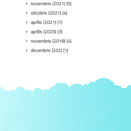
novembris (2021)
(5)
oktobris (2021)
(4)
aprīlis (2021)
(1)
aprīlis (2020)
(3)
novembris (2018)
(4)
decembris (202)
(1)