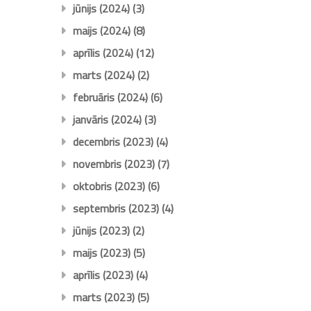
jūnijs (2024)
(3)
maijs (2024)
(8)
aprīlis (2024)
(12)
marts (2024)
(2)
februāris (2024)
(6)
janvāris (2024)
(3)
decembris (2023)
(4)
novembris (2023)
(7)
oktobris (2023)
(6)
septembris (2023)
(4)
jūnijs (2023)
(2)
maijs (2023)
(5)
aprīlis (2023)
(4)
marts (2023)
(5)