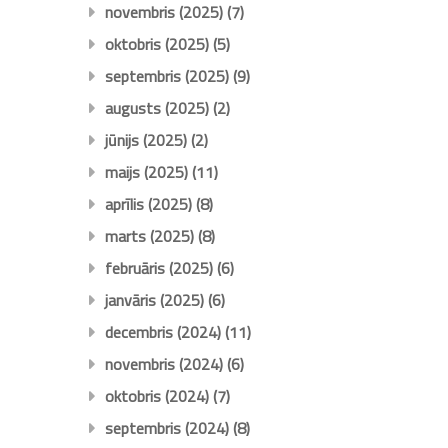
novembris (2025)
(7)
oktobris (2025)
(5)
septembris (2025)
(9)
augusts (2025)
(2)
jūnijs (2025)
(2)
maijs (2025)
(11)
aprīlis (2025)
(8)
marts (2025)
(8)
februāris (2025)
(6)
janvāris (2025)
(6)
decembris (2024)
(11)
novembris (2024)
(6)
oktobris (2024)
(7)
septembris (2024)
(8)