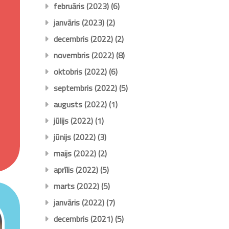
februāris (2023)
(6)
janvāris (2023)
(2)
decembris (2022)
(2)
novembris (2022)
(8)
oktobris (2022)
(6)
septembris (2022)
(5)
augusts (2022)
(1)
jūlijs (2022)
(1)
jūnijs (2022)
(3)
maijs (2022)
(2)
aprīlis (2022)
(5)
marts (2022)
(5)
janvāris (2022)
(7)
decembris (2021)
(5)