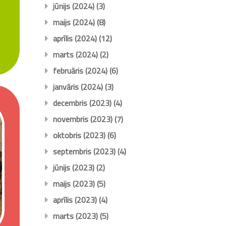
jūnijs (2024)
(3)
maijs (2024)
(8)
aprīlis (2024)
(12)
marts (2024)
(2)
februāris (2024)
(6)
janvāris (2024)
(3)
decembris (2023)
(4)
novembris (2023)
(7)
oktobris (2023)
(6)
septembris (2023)
(4)
jūnijs (2023)
(2)
maijs (2023)
(5)
aprīlis (2023)
(4)
marts (2023)
(5)