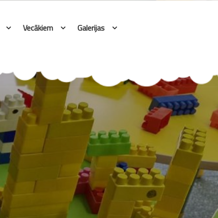
Vecākiem
Galerijas