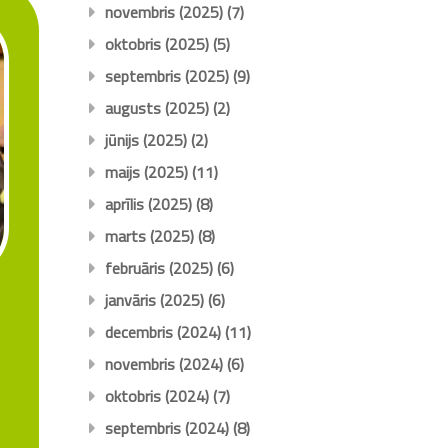
novembris (2025)
(7)
oktobris (2025)
(5)
septembris (2025)
(9)
augusts (2025)
(2)
jūnijs (2025)
(2)
maijs (2025)
(11)
aprīlis (2025)
(8)
marts (2025)
(8)
februāris (2025)
(6)
janvāris (2025)
(6)
decembris (2024)
(11)
novembris (2024)
(6)
oktobris (2024)
(7)
septembris (2024)
(8)