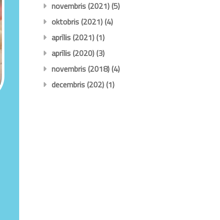
novembris (2021)
(5)
oktobris (2021)
(4)
aprīlis (2021)
(1)
aprīlis (2020)
(3)
novembris (2018)
(4)
decembris (202)
(1)