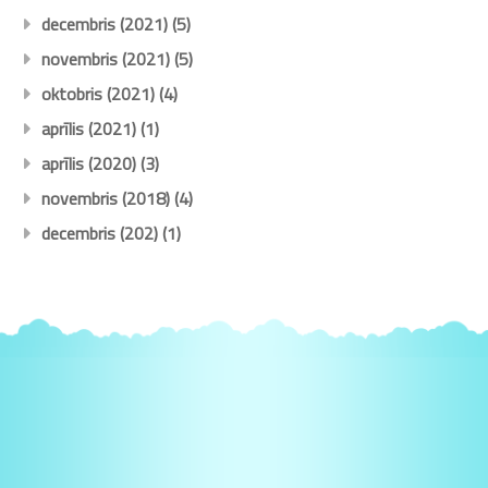
decembris (2021)
(5)
novembris (2021)
(5)
oktobris (2021)
(4)
aprīlis (2021)
(1)
aprīlis (2020)
(3)
novembris (2018)
(4)
decembris (202)
(1)