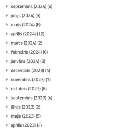
septembris (2024)
(8)
jūnijs (2024)
(3)
maijs (2024)
(8)
aprīlis (2024)
(12)
marts (2024)
(2)
februāris (2024)
(6)
janvāris (2024)
(3)
decembris (2023)
(4)
novembris (2023)
(7)
oktobris (2023)
(6)
septembris (2023)
(4)
jūnijs (2023)
(2)
maijs (2023)
(5)
aprīlis (2023)
(4)