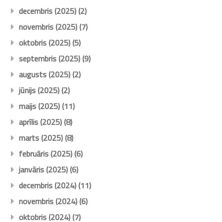
decembris (2025)
(2)
novembris (2025)
(7)
oktobris (2025)
(5)
septembris (2025)
(9)
augusts (2025)
(2)
jūnijs (2025)
(2)
maijs (2025)
(11)
aprīlis (2025)
(8)
marts (2025)
(8)
februāris (2025)
(6)
janvāris (2025)
(6)
decembris (2024)
(11)
novembris (2024)
(6)
oktobris (2024)
(7)