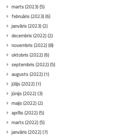
marts (2023)
(5)
februāris (2023)
(6)
janvāris (2023)
(2)
decembris (2022)
(2)
novembris (2022)
(8)
oktobris (2022)
(6)
septembris (2022)
(5)
augusts (2022)
(1)
jūlijs (2022)
(1)
jūnijs (2022)
(3)
maijs (2022)
(2)
aprīlis (2022)
(5)
marts (2022)
(5)
janvāris (2022)
(7)