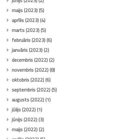
jūnijs (2023)
(2)
maijs (2023)
(5)
aprīlis (2023)
(4)
marts (2023)
(5)
februāris (2023)
(6)
janvāris (2023)
(2)
decembris (2022)
(2)
novembris (2022)
(8)
oktobris (2022)
(6)
septembris (2022)
(5)
augusts (2022)
(1)
jūlijs (2022)
(1)
jūnijs (2022)
(3)
maijs (2022)
(2)