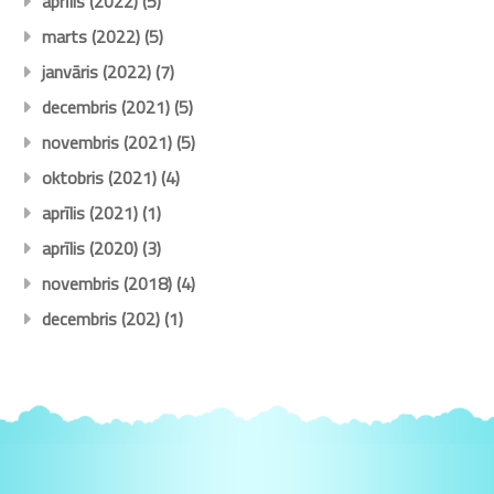
aprīlis (2022)
(5)
marts (2022)
(5)
janvāris (2022)
(7)
decembris (2021)
(5)
novembris (2021)
(5)
oktobris (2021)
(4)
aprīlis (2021)
(1)
aprīlis (2020)
(3)
novembris (2018)
(4)
decembris (202)
(1)