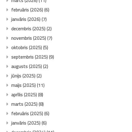
marts (2026)
(11)
februāris (2026)
(6)
janvāris (2026)
(7)
decembris (2025)
(2)
novembris (2025)
(7)
oktobris (2025)
(5)
septembris (2025)
(9)
augusts (2025)
(2)
jūnijs (2025)
(2)
maijs (2025)
(11)
aprīlis (2025)
(8)
marts (2025)
(8)
februāris (2025)
(6)
janvāris (2025)
(6)