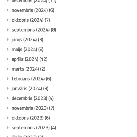
decembris (2024)
(11)
novembris (2024)
(6)
oktobris (2024)
(7)
septembris (2024)
(8)
jūnijs (2024)
(3)
maijs (2024)
(8)
aprīlis (2024)
(12)
marts (2024)
(2)
februāris (2024)
(6)
janvāris (2024)
(3)
decembris (2023)
(4)
novembris (2023)
(7)
oktobris (2023)
(6)
septembris (2023)
(4)