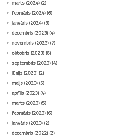
marts (2024)
(2)
februāris (2024)
(6)
janvāris (2024)
(3)
decembris (2023)
(4)
novembris (2023)
(7)
oktobris (2023)
(6)
septembris (2023)
(4)
jūnijs (2023)
(2)
maijs (2023)
(5)
aprīlis (2023)
(4)
marts (2023)
(5)
februāris (2023)
(6)
janvāris (2023)
(2)
decembris (2022)
(2)