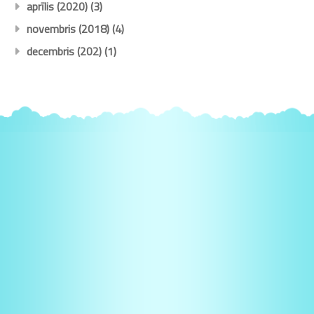
aprīlis (2020)
(3)
novembris (2018)
(4)
decembris (202)
(1)