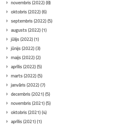
novembris (2022)
(8)
oktobris (2022)
(6)
septembris (2022)
(5)
augusts (2022)
(1)
jūlijs (2022)
(1)
jūnijs (2022)
(3)
maijs (2022)
(2)
aprīlis (2022)
(5)
marts (2022)
(5)
janvāris (2022)
(7)
decembris (2021)
(5)
novembris (2021)
(5)
oktobris (2021)
(4)
aprīlis (2021)
(1)