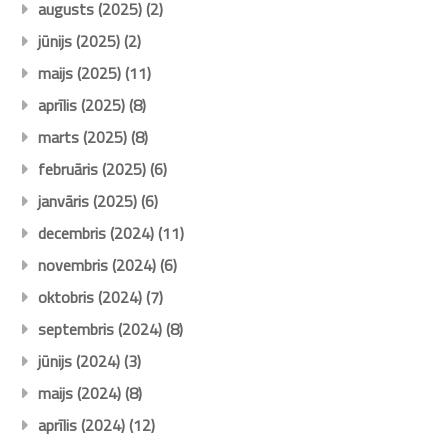
augusts (2025)
(2)
jūnijs (2025)
(2)
maijs (2025)
(11)
aprīlis (2025)
(8)
marts (2025)
(8)
februāris (2025)
(6)
janvāris (2025)
(6)
decembris (2024)
(11)
novembris (2024)
(6)
oktobris (2024)
(7)
septembris (2024)
(8)
jūnijs (2024)
(3)
maijs (2024)
(8)
aprīlis (2024)
(12)