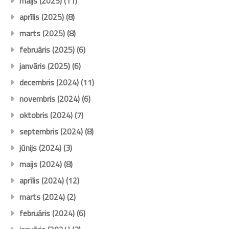
maijs (2025)
(11)
aprīlis (2025)
(8)
marts (2025)
(8)
februāris (2025)
(6)
janvāris (2025)
(6)
decembris (2024)
(11)
novembris (2024)
(6)
oktobris (2024)
(7)
septembris (2024)
(8)
jūnijs (2024)
(3)
maijs (2024)
(8)
aprīlis (2024)
(12)
marts (2024)
(2)
februāris (2024)
(6)