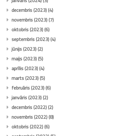
janvāris (2024)
(3)
decembris (2023)
(4)
novembris (2023)
(7)
oktobris (2023)
(6)
septembris (2023)
(4)
jūnijs (2023)
(2)
maijs (2023)
(5)
aprīlis (2023)
(4)
marts (2023)
(5)
februāris (2023)
(6)
janvāris (2023)
(2)
decembris (2022)
(2)
novembris (2022)
(8)
oktobris (2022)
(6)