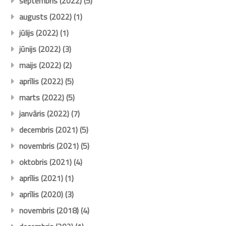
septembris (2022)
(5)
augusts (2022)
(1)
jūlijs (2022)
(1)
jūnijs (2022)
(3)
maijs (2022)
(2)
aprīlis (2022)
(5)
marts (2022)
(5)
janvāris (2022)
(7)
decembris (2021)
(5)
novembris (2021)
(5)
oktobris (2021)
(4)
aprīlis (2021)
(1)
aprīlis (2020)
(3)
novembris (2018)
(4)