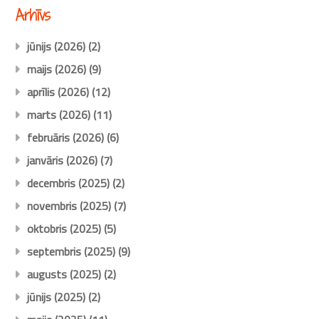
Arhīvs
jūnijs (2026)
(2)
maijs (2026)
(9)
aprīlis (2026)
(12)
marts (2026)
(11)
februāris (2026)
(6)
janvāris (2026)
(7)
decembris (2025)
(2)
novembris (2025)
(7)
oktobris (2025)
(5)
septembris (2025)
(9)
augusts (2025)
(2)
jūnijs (2025)
(2)