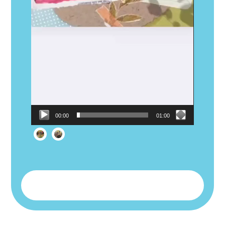
00:00
01:00