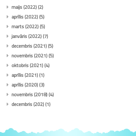
maijs (2022)
(2)
aprīlis (2022)
(5)
marts (2022)
(5)
janvāris (2022)
(7)
decembris (2021)
(5)
novembris (2021)
(5)
oktobris (2021)
(4)
aprīlis (2021)
(1)
aprīlis (2020)
(3)
novembris (2018)
(4)
decembris (202)
(1)