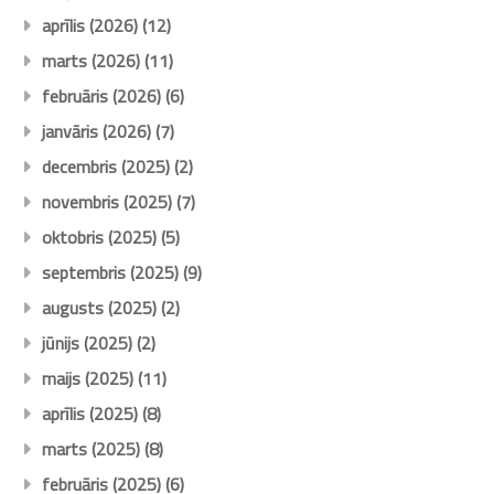
aprīlis (2026)
(12)
marts (2026)
(11)
februāris (2026)
(6)
janvāris (2026)
(7)
decembris (2025)
(2)
novembris (2025)
(7)
oktobris (2025)
(5)
septembris (2025)
(9)
augusts (2025)
(2)
jūnijs (2025)
(2)
maijs (2025)
(11)
aprīlis (2025)
(8)
marts (2025)
(8)
februāris (2025)
(6)