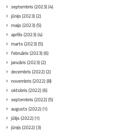
septembris (2023)
(4)
jūnijs (2023)
(2)
maijs (2023)
(5)
aprīlis (2023)
(4)
marts (2023)
(5)
februāris (2023)
(6)
janvāris (2023)
(2)
decembris (2022)
(2)
novembris (2022)
(8)
oktobris (2022)
(6)
septembris (2022)
(5)
augusts (2022)
(1)
jūlijs (2022)
(1)
jūnijs (2022)
(3)