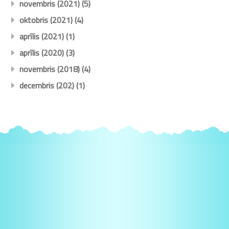
novembris (2021)
(5)
oktobris (2021)
(4)
aprīlis (2021)
(1)
aprīlis (2020)
(3)
novembris (2018)
(4)
decembris (202)
(1)