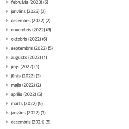
februāris (2023)
(6)
janvāris (2023)
(2)
decembris (2022)
(2)
novembris (2022)
(8)
oktobris (2022)
(6)
septembris (2022)
(5)
augusts (2022)
(1)
jūlijs (2022)
(1)
jūnijs (2022)
(3)
maijs (2022)
(2)
aprīlis (2022)
(5)
marts (2022)
(5)
janvāris (2022)
(7)
decembris (2021)
(5)