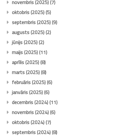
novembris (2025)
(7)
oktobris (2025)
(5)
septembris (2025)
(9)
augusts (2025)
(2)
jūnijs (2025)
(2)
maijs (2025)
(11)
aprīlis (2025)
(8)
marts (2025)
(8)
februāris (2025)
(6)
janvāris (2025)
(6)
decembris (2024)
(11)
novembris (2024)
(6)
oktobris (2024)
(7)
septembris (2024)
(8)