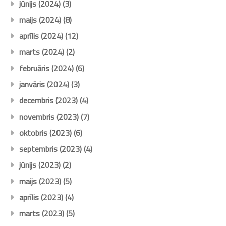
jūnijs (2024)
(3)
maijs (2024)
(8)
aprīlis (2024)
(12)
marts (2024)
(2)
februāris (2024)
(6)
janvāris (2024)
(3)
decembris (2023)
(4)
novembris (2023)
(7)
oktobris (2023)
(6)
septembris (2023)
(4)
jūnijs (2023)
(2)
maijs (2023)
(5)
aprīlis (2023)
(4)
marts (2023)
(5)