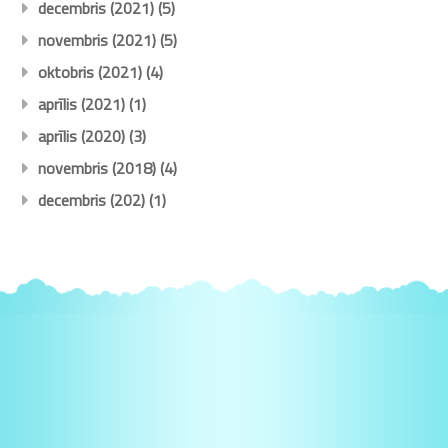
decembris (2021)
(5)
novembris (2021)
(5)
oktobris (2021)
(4)
aprīlis (2021)
(1)
aprīlis (2020)
(3)
novembris (2018)
(4)
decembris (202)
(1)