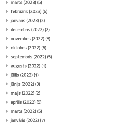
marts (2023)
(5)
februāris (2023)
(6)
janvāris (2023)
(2)
decembris (2022)
(2)
novembris (2022)
(8)
oktobris (2022)
(6)
septembris (2022)
(5)
augusts (2022)
(1)
jūlijs (2022)
(1)
jūnijs (2022)
(3)
maijs (2022)
(2)
aprīlis (2022)
(5)
marts (2022)
(5)
janvāris (2022)
(7)