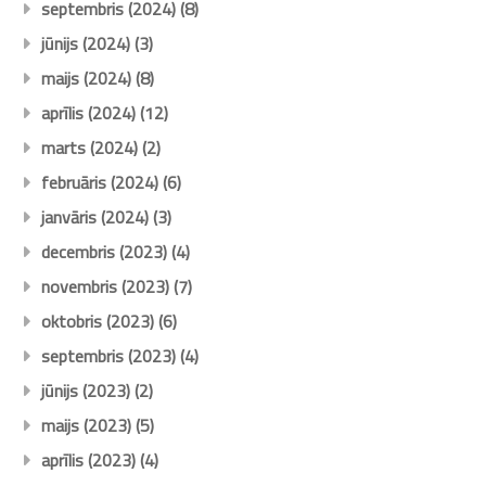
septembris (2024)
(8)
jūnijs (2024)
(3)
maijs (2024)
(8)
aprīlis (2024)
(12)
marts (2024)
(2)
februāris (2024)
(6)
janvāris (2024)
(3)
decembris (2023)
(4)
novembris (2023)
(7)
oktobris (2023)
(6)
septembris (2023)
(4)
jūnijs (2023)
(2)
maijs (2023)
(5)
aprīlis (2023)
(4)