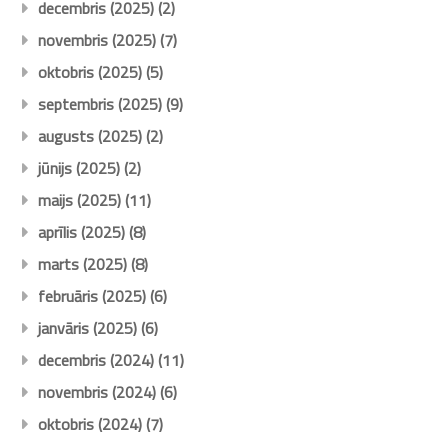
decembris (2025)
(2)
novembris (2025)
(7)
oktobris (2025)
(5)
septembris (2025)
(9)
augusts (2025)
(2)
jūnijs (2025)
(2)
maijs (2025)
(11)
aprīlis (2025)
(8)
marts (2025)
(8)
februāris (2025)
(6)
janvāris (2025)
(6)
decembris (2024)
(11)
novembris (2024)
(6)
oktobris (2024)
(7)