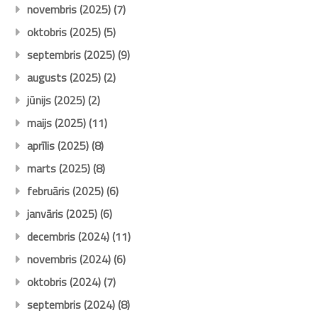
novembris (2025)
(7)
oktobris (2025)
(5)
septembris (2025)
(9)
augusts (2025)
(2)
jūnijs (2025)
(2)
maijs (2025)
(11)
aprīlis (2025)
(8)
marts (2025)
(8)
februāris (2025)
(6)
janvāris (2025)
(6)
decembris (2024)
(11)
novembris (2024)
(6)
oktobris (2024)
(7)
septembris (2024)
(8)