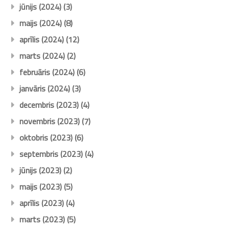
jūnijs (2024)
(3)
maijs (2024)
(8)
aprīlis (2024)
(12)
marts (2024)
(2)
februāris (2024)
(6)
janvāris (2024)
(3)
decembris (2023)
(4)
novembris (2023)
(7)
oktobris (2023)
(6)
septembris (2023)
(4)
jūnijs (2023)
(2)
maijs (2023)
(5)
aprīlis (2023)
(4)
marts (2023)
(5)