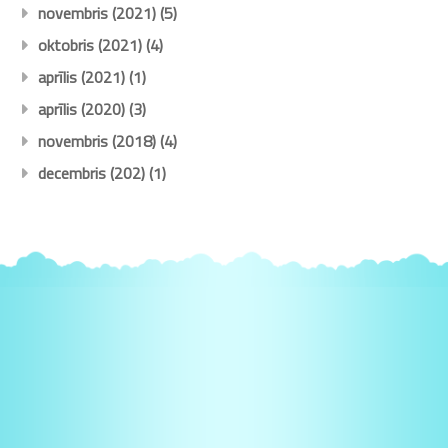
novembris (2021)
(5)
oktobris (2021)
(4)
aprīlis (2021)
(1)
aprīlis (2020)
(3)
novembris (2018)
(4)
decembris (202)
(1)