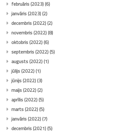
februāris (2023)
(6)
janvāris (2023)
(2)
decembris (2022)
(2)
novembris (2022)
(8)
oktobris (2022)
(6)
septembris (2022)
(5)
augusts (2022)
(1)
jūlijs (2022)
(1)
jūnijs (2022)
(3)
maijs (2022)
(2)
aprīlis (2022)
(5)
marts (2022)
(5)
janvāris (2022)
(7)
decembris (2021)
(5)