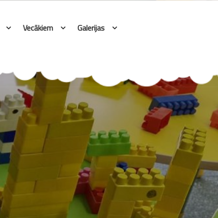
Vecākiem
Galerijas