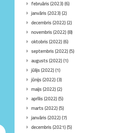
februāris (2023)
(6)
janvāris (2023)
(2)
decembris (2022)
(2)
novembris (2022)
(8)
oktobris (2022)
(6)
septembris (2022)
(5)
augusts (2022)
(1)
jūlijs (2022)
(1)
jūnijs (2022)
(3)
maijs (2022)
(2)
aprīlis (2022)
(5)
marts (2022)
(5)
janvāris (2022)
(7)
decembris (2021)
(5)