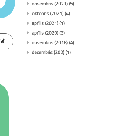
novembris (2021)
(5)
oktobris (2021)
(4)
aprīlis (2021)
(1)
aprīlis (2020)
(3)
āti
novembris (2018)
(4)
decembris (202)
(1)