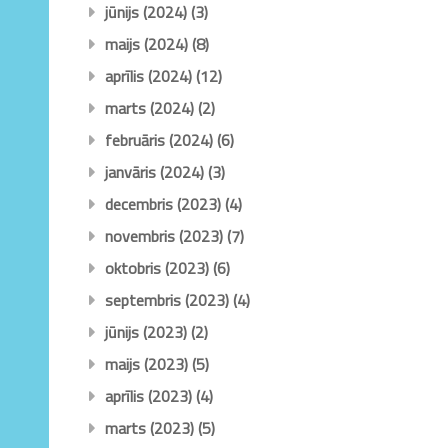
jūnijs (2024)
(3)
maijs (2024)
(8)
aprīlis (2024)
(12)
marts (2024)
(2)
februāris (2024)
(6)
janvāris (2024)
(3)
decembris (2023)
(4)
novembris (2023)
(7)
oktobris (2023)
(6)
septembris (2023)
(4)
jūnijs (2023)
(2)
maijs (2023)
(5)
aprīlis (2023)
(4)
marts (2023)
(5)