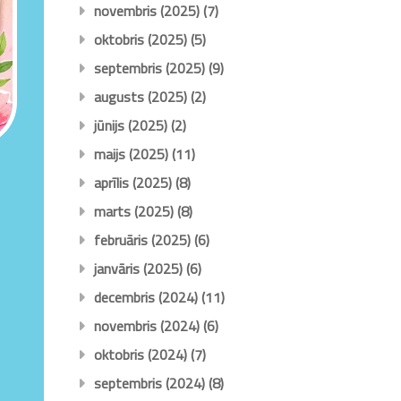
novembris (2025)
(7)
oktobris (2025)
(5)
septembris (2025)
(9)
augusts (2025)
(2)
jūnijs (2025)
(2)
maijs (2025)
(11)
aprīlis (2025)
(8)
marts (2025)
(8)
februāris (2025)
(6)
janvāris (2025)
(6)
decembris (2024)
(11)
novembris (2024)
(6)
oktobris (2024)
(7)
septembris (2024)
(8)