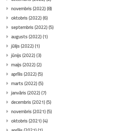
novembris (2022)
(8)
oktobris (2022)
(6)
septembris (2022)
(5)
augusts (2022)
(1)
jūlijs (2022)
(1)
jūnijs (2022)
(3)
maijs (2022)
(2)
aprīlis (2022)
(5)
marts (2022)
(5)
janvāris (2022)
(7)
decembris (2021)
(5)
novembris (2021)
(5)
oktobris (2021)
(4)
aprīlis (2021)
(1)