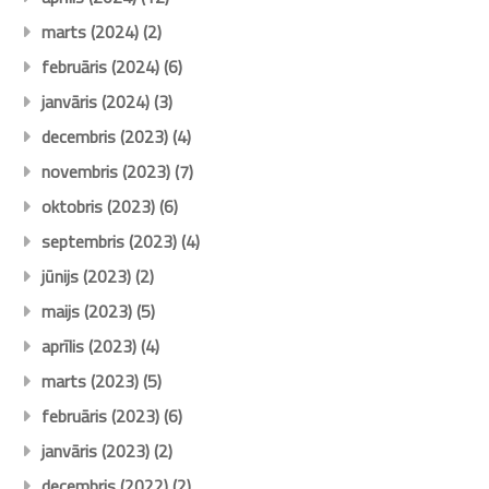
marts (2024)
(2)
februāris (2024)
(6)
janvāris (2024)
(3)
decembris (2023)
(4)
novembris (2023)
(7)
oktobris (2023)
(6)
septembris (2023)
(4)
jūnijs (2023)
(2)
maijs (2023)
(5)
aprīlis (2023)
(4)
marts (2023)
(5)
februāris (2023)
(6)
janvāris (2023)
(2)
decembris (2022)
(2)