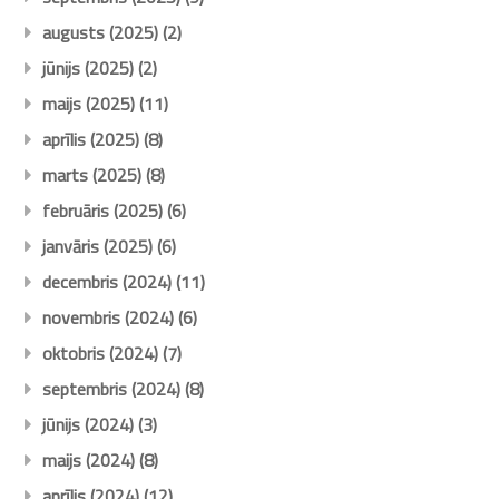
augusts (2025)
(2)
jūnijs (2025)
(2)
maijs (2025)
(11)
aprīlis (2025)
(8)
marts (2025)
(8)
februāris (2025)
(6)
janvāris (2025)
(6)
decembris (2024)
(11)
novembris (2024)
(6)
oktobris (2024)
(7)
septembris (2024)
(8)
jūnijs (2024)
(3)
maijs (2024)
(8)
aprīlis (2024)
(12)