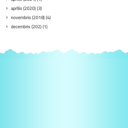
aprīlis (2020)
(3)
novembris (2018)
(4)
decembris (202)
(1)