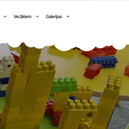
Vecākiem
Galerijas