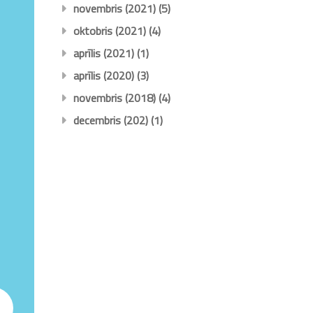
novembris (2021)
(5)
oktobris (2021)
(4)
aprīlis (2021)
(1)
aprīlis (2020)
(3)
novembris (2018)
(4)
decembris (202)
(1)