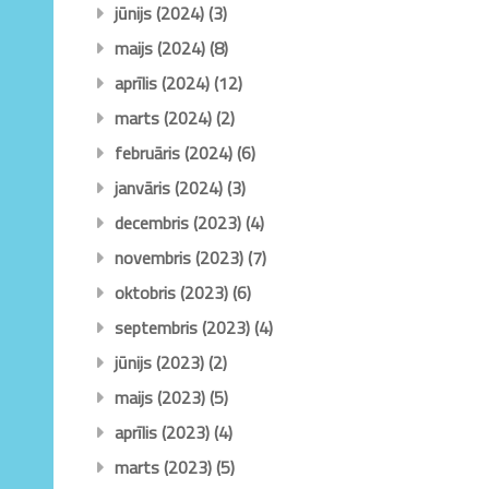
jūnijs (2024)
(3)
maijs (2024)
(8)
aprīlis (2024)
(12)
marts (2024)
(2)
februāris (2024)
(6)
janvāris (2024)
(3)
decembris (2023)
(4)
novembris (2023)
(7)
oktobris (2023)
(6)
septembris (2023)
(4)
jūnijs (2023)
(2)
maijs (2023)
(5)
aprīlis (2023)
(4)
marts (2023)
(5)