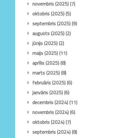
novembris (2025)
(7)
oktobris (2025)
(5)
septembris (2025)
(9)
augusts (2025)
(2)
jūnijs (2025)
(2)
maijs (2025)
(11)
aprīlis (2025)
(8)
marts (2025)
(8)
februāris (2025)
(6)
janvāris (2025)
(6)
decembris (2024)
(11)
novembris (2024)
(6)
oktobris (2024)
(7)
septembris (2024)
(8)