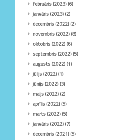
februāris (2023)
(6)
janvāris (2023)
(2)
decembris (2022)
(2)
novembris (2022)
(8)
oktobris (2022)
(6)
septembris (2022)
(5)
augusts (2022)
(1)
jūlijs (2022)
(1)
jūnijs (2022)
(3)
maijs (2022)
(2)
aprīlis (2022)
(5)
marts (2022)
(5)
janvāris (2022)
(7)
decembris (2021)
(5)