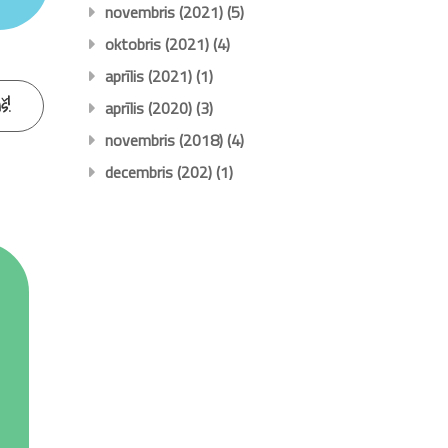
novembris (2021)
(5)
oktobris (2021)
(4)
aprīlis (2021)
(1)
ņš!
aprīlis (2020)
(3)
novembris (2018)
(4)
decembris (202)
(1)