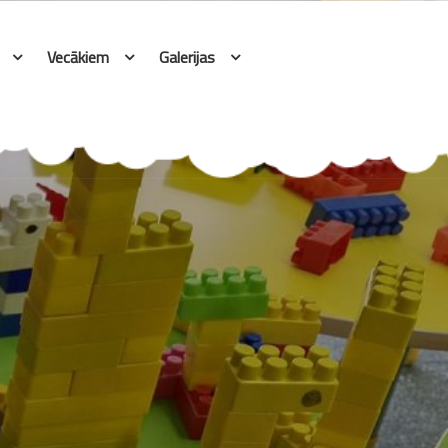
Vecākiem
Galerijas