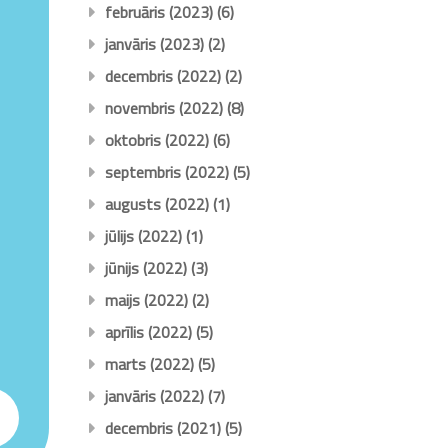
februāris (2023)
(6)
janvāris (2023)
(2)
decembris (2022)
(2)
novembris (2022)
(8)
oktobris (2022)
(6)
septembris (2022)
(5)
augusts (2022)
(1)
jūlijs (2022)
(1)
jūnijs (2022)
(3)
maijs (2022)
(2)
aprīlis (2022)
(5)
marts (2022)
(5)
janvāris (2022)
(7)
decembris (2021)
(5)