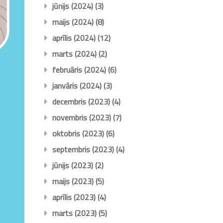
jūnijs (2024)
(3)
maijs (2024)
(8)
aprīlis (2024)
(12)
marts (2024)
(2)
februāris (2024)
(6)
janvāris (2024)
(3)
decembris (2023)
(4)
novembris (2023)
(7)
oktobris (2023)
(6)
septembris (2023)
(4)
jūnijs (2023)
(2)
maijs (2023)
(5)
aprīlis (2023)
(4)
marts (2023)
(5)