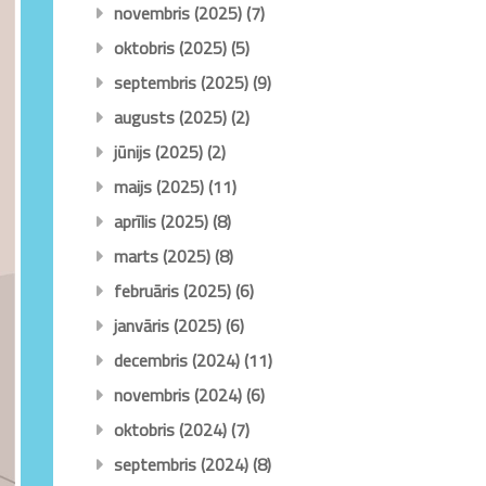
novembris (2025)
(7)
oktobris (2025)
(5)
septembris (2025)
(9)
augusts (2025)
(2)
jūnijs (2025)
(2)
maijs (2025)
(11)
aprīlis (2025)
(8)
marts (2025)
(8)
februāris (2025)
(6)
janvāris (2025)
(6)
decembris (2024)
(11)
novembris (2024)
(6)
oktobris (2024)
(7)
septembris (2024)
(8)