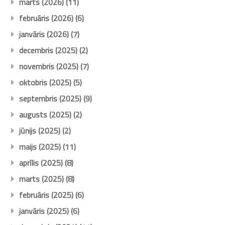
marts (2026)
(11)
februāris (2026)
(6)
janvāris (2026)
(7)
decembris (2025)
(2)
novembris (2025)
(7)
oktobris (2025)
(5)
septembris (2025)
(9)
augusts (2025)
(2)
jūnijs (2025)
(2)
maijs (2025)
(11)
aprīlis (2025)
(8)
marts (2025)
(8)
februāris (2025)
(6)
janvāris (2025)
(6)