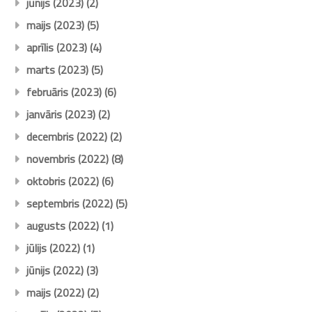
jūnijs (2023)
(2)
maijs (2023)
(5)
aprīlis (2023)
(4)
marts (2023)
(5)
februāris (2023)
(6)
janvāris (2023)
(2)
decembris (2022)
(2)
novembris (2022)
(8)
oktobris (2022)
(6)
septembris (2022)
(5)
augusts (2022)
(1)
jūlijs (2022)
(1)
jūnijs (2022)
(3)
maijs (2022)
(2)