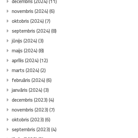
decembris (2024)
(11)
novembris (2024)
(6)
oktobris (2024)
(7)
septembris (2024)
(8)
jūnijs (2024)
(3)
maijs (2024)
(8)
aprīlis (2024)
(12)
marts (2024)
(2)
februāris (2024)
(6)
janvāris (2024)
(3)
decembris (2023)
(4)
novembris (2023)
(7)
oktobris (2023)
(6)
septembris (2023)
(4)