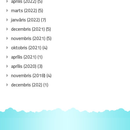
aprīlis (2022)
(5)
marts (2022)
(5)
janvāris (2022)
(7)
decembris (2021)
(5)
novembris (2021)
(5)
oktobris (2021)
(4)
aprīlis (2021)
(1)
aprīlis (2020)
(3)
novembris (2018)
(4)
decembris (202)
(1)