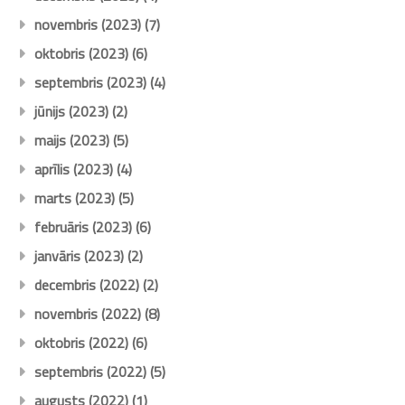
novembris (2023)
(7)
oktobris (2023)
(6)
septembris (2023)
(4)
jūnijs (2023)
(2)
maijs (2023)
(5)
aprīlis (2023)
(4)
marts (2023)
(5)
februāris (2023)
(6)
janvāris (2023)
(2)
decembris (2022)
(2)
novembris (2022)
(8)
oktobris (2022)
(6)
septembris (2022)
(5)
augusts (2022)
(1)