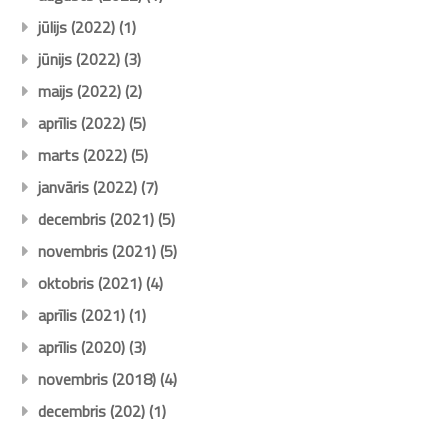
jūlijs (2022)
(1)
jūnijs (2022)
(3)
maijs (2022)
(2)
aprīlis (2022)
(5)
marts (2022)
(5)
janvāris (2022)
(7)
decembris (2021)
(5)
novembris (2021)
(5)
oktobris (2021)
(4)
aprīlis (2021)
(1)
aprīlis (2020)
(3)
novembris (2018)
(4)
decembris (202)
(1)