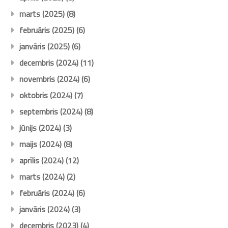
marts (2025)
(8)
februāris (2025)
(6)
janvāris (2025)
(6)
decembris (2024)
(11)
novembris (2024)
(6)
oktobris (2024)
(7)
septembris (2024)
(8)
jūnijs (2024)
(3)
maijs (2024)
(8)
aprīlis (2024)
(12)
marts (2024)
(2)
februāris (2024)
(6)
janvāris (2024)
(3)
decembris (2023)
(4)