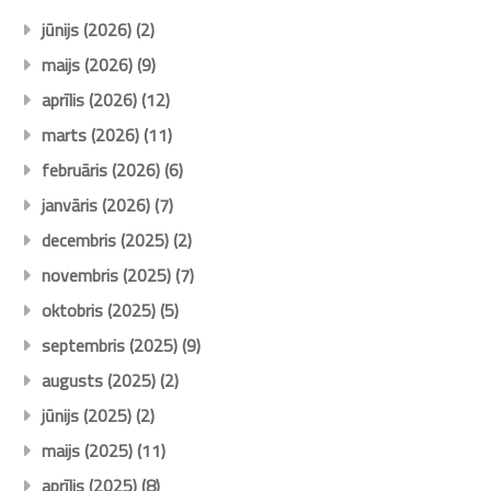
jūnijs (2026)
(2)
maijs (2026)
(9)
aprīlis (2026)
(12)
marts (2026)
(11)
februāris (2026)
(6)
janvāris (2026)
(7)
decembris (2025)
(2)
novembris (2025)
(7)
oktobris (2025)
(5)
septembris (2025)
(9)
augusts (2025)
(2)
jūnijs (2025)
(2)
maijs (2025)
(11)
aprīlis (2025)
(8)