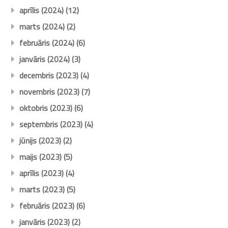
aprīlis (2024)
(12)
marts (2024)
(2)
februāris (2024)
(6)
janvāris (2024)
(3)
decembris (2023)
(4)
novembris (2023)
(7)
oktobris (2023)
(6)
septembris (2023)
(4)
jūnijs (2023)
(2)
maijs (2023)
(5)
aprīlis (2023)
(4)
marts (2023)
(5)
februāris (2023)
(6)
janvāris (2023)
(2)