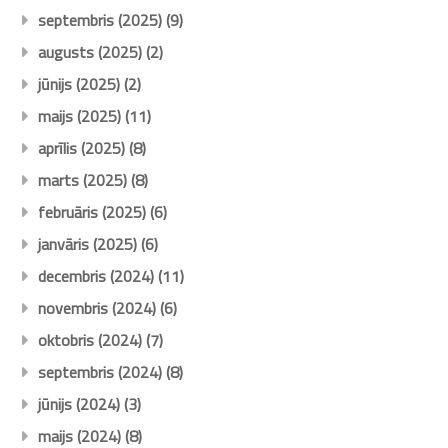
septembris (2025)
(9)
augusts (2025)
(2)
jūnijs (2025)
(2)
maijs (2025)
(11)
aprīlis (2025)
(8)
marts (2025)
(8)
februāris (2025)
(6)
janvāris (2025)
(6)
decembris (2024)
(11)
novembris (2024)
(6)
oktobris (2024)
(7)
septembris (2024)
(8)
jūnijs (2024)
(3)
maijs (2024)
(8)