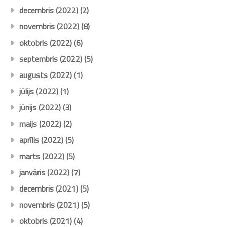
decembris (2022)
(2)
novembris (2022)
(8)
oktobris (2022)
(6)
septembris (2022)
(5)
augusts (2022)
(1)
jūlijs (2022)
(1)
jūnijs (2022)
(3)
maijs (2022)
(2)
aprīlis (2022)
(5)
marts (2022)
(5)
janvāris (2022)
(7)
decembris (2021)
(5)
novembris (2021)
(5)
oktobris (2021)
(4)