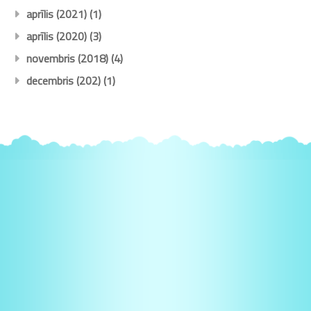
aprīlis (2021)
(1)
aprīlis (2020)
(3)
novembris (2018)
(4)
decembris (202)
(1)