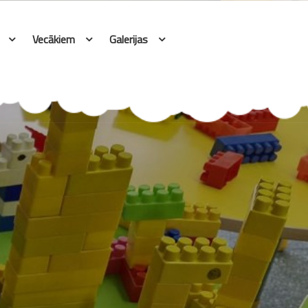
Vecākiem
Galerijas