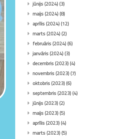
jūnijs (2024)
(3)
maijs (2024)
(8)
aprīlis (2024)
(12)
marts (2024)
(2)
februāris (2024)
(6)
janvāris (2024)
(3)
decembris (2023)
(4)
novembris (2023)
(7)
oktobris (2023)
(6)
septembris (2023)
(4)
jūnijs (2023)
(2)
maijs (2023)
(5)
aprīlis (2023)
(4)
marts (2023)
(5)