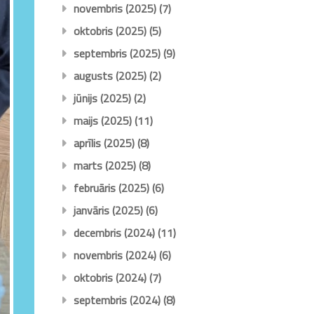
novembris (2025)
(7)
oktobris (2025)
(5)
septembris (2025)
(9)
augusts (2025)
(2)
jūnijs (2025)
(2)
maijs (2025)
(11)
aprīlis (2025)
(8)
marts (2025)
(8)
februāris (2025)
(6)
janvāris (2025)
(6)
decembris (2024)
(11)
novembris (2024)
(6)
oktobris (2024)
(7)
septembris (2024)
(8)