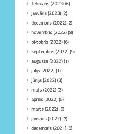
februāris (2023)
(6)
janvāris (2023)
(2)
decembris (2022)
(2)
novembris (2022)
(8)
oktobris (2022)
(6)
septembris (2022)
(5)
augusts (2022)
(1)
jūlijs (2022)
(1)
jūnijs (2022)
(3)
maijs (2022)
(2)
aprīlis (2022)
(5)
marts (2022)
(5)
janvāris (2022)
(7)
decembris (2021)
(5)