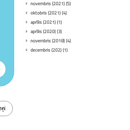
novembris (2021)
(5)
oktobris (2021)
(4)
aprīlis (2021)
(1)
aprīlis (2020)
(3)
novembris (2018)
(4)
decembris (202)
(1)
eņi