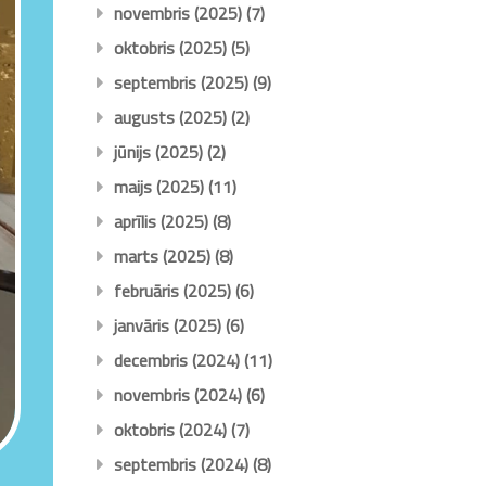
novembris (2025)
(7)
oktobris (2025)
(5)
septembris (2025)
(9)
augusts (2025)
(2)
jūnijs (2025)
(2)
maijs (2025)
(11)
aprīlis (2025)
(8)
marts (2025)
(8)
februāris (2025)
(6)
janvāris (2025)
(6)
decembris (2024)
(11)
novembris (2024)
(6)
oktobris (2024)
(7)
septembris (2024)
(8)