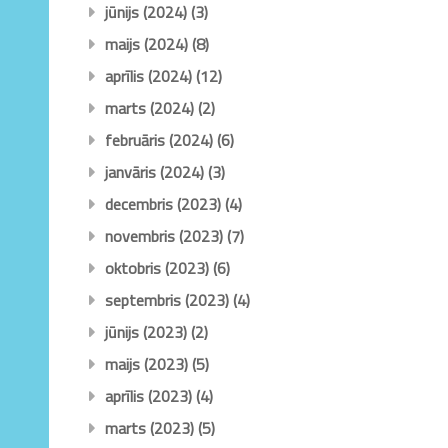
jūnijs (2024)
(3)
maijs (2024)
(8)
aprīlis (2024)
(12)
marts (2024)
(2)
februāris (2024)
(6)
janvāris (2024)
(3)
decembris (2023)
(4)
novembris (2023)
(7)
oktobris (2023)
(6)
septembris (2023)
(4)
jūnijs (2023)
(2)
maijs (2023)
(5)
aprīlis (2023)
(4)
marts (2023)
(5)