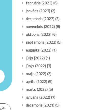
februāris (2023)
(6)
janvāris (2023)
(2)
decembris (2022)
(2)
novembris (2022)
(8)
oktobris (2022)
(6)
septembris (2022)
(5)
augusts (2022)
(1)
jūlijs (2022)
(1)
jūnijs (2022)
(3)
maijs (2022)
(2)
aprīlis (2022)
(5)
marts (2022)
(5)
janvāris (2022)
(7)
decembris (2021)
(5)
ņš”