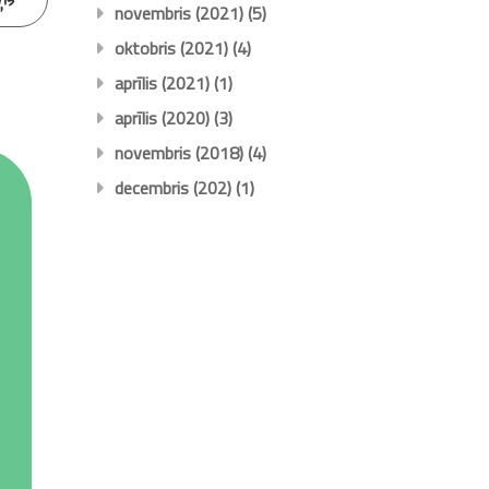
novembris (2021)
(5)
oktobris (2021)
(4)
aprīlis (2021)
(1)
aprīlis (2020)
(3)
novembris (2018)
(4)
decembris (202)
(1)