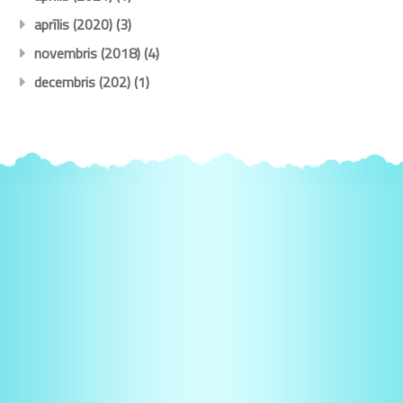
aprīlis (2020)
(3)
novembris (2018)
(4)
decembris (202)
(1)