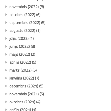
novembris (2022)
(8)
oktobris (2022)
(6)
septembris (2022)
(5)
augusts (2022)
(1)
jūlijs (2022)
(1)
jūnijs (2022)
(3)
maijs (2022)
(2)
aprīlis (2022)
(5)
marts (2022)
(5)
janvāris (2022)
(7)
decembris (2021)
(5)
novembris (2021)
(5)
oktobris (2021)
(4)
aprīlis (2021)
(1)