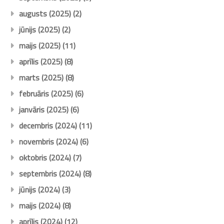
augusts (2025)
(2)
jūnijs (2025)
(2)
maijs (2025)
(11)
aprīlis (2025)
(8)
marts (2025)
(8)
februāris (2025)
(6)
janvāris (2025)
(6)
decembris (2024)
(11)
novembris (2024)
(6)
oktobris (2024)
(7)
septembris (2024)
(8)
jūnijs (2024)
(3)
maijs (2024)
(8)
aprīlis (2024)
(12)