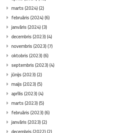
marts (2024)
(2)
februāris (2024)
(6)
janvāris (2024)
(3)
decembris (2023)
(4)
novembris (2023)
(7)
oktobris (2023)
(6)
septembris (2023)
(4)
jūnijs (2023)
(2)
maijs (2023)
(5)
aprīlis (2023)
(4)
marts (2023)
(5)
februāris (2023)
(6)
janvāris (2023)
(2)
decembris (2022)
(2)